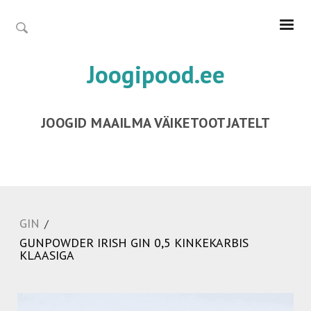
Joogipood.ee
JOOGID MAAILMA VÄIKETOOTJATELT
GIN
/
GUNPOWDER IRISH GIN 0,5 KINKEKARBIS
KLAASIGA