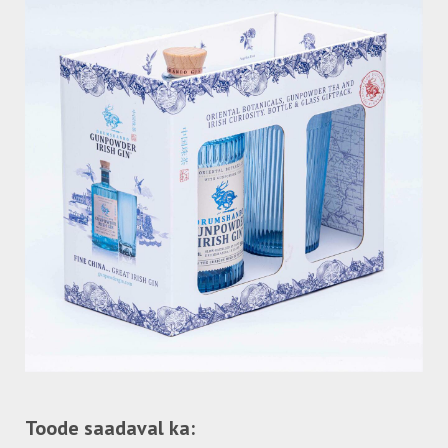
Toode saadaval ka: