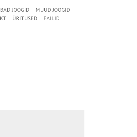
BAD JOOGID
MUUD JOOGID
KT
ÜRITUSED
FAILID