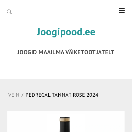
Joogipood.ee
JOOGID MAAILMA VÄIKETOOTJATELT
VEIN
PEDREGAL TANNAT ROSE 2024
/