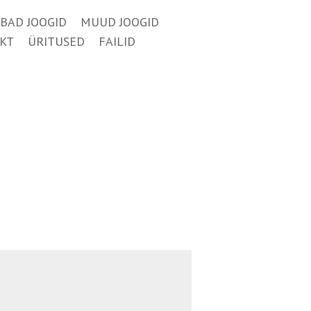
BAD JOOGID
MUUD JOOGID
KT
ÜRITUSED
FAILID