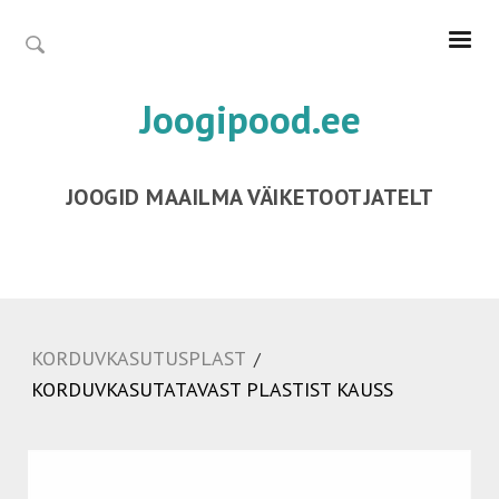
Joogipood.ee
JOOGID MAAILMA VÄIKETOOTJATELT
KORDUVKASUTUSPLAST
/
KORDUVKASUTATAVAST PLASTIST KAUSS