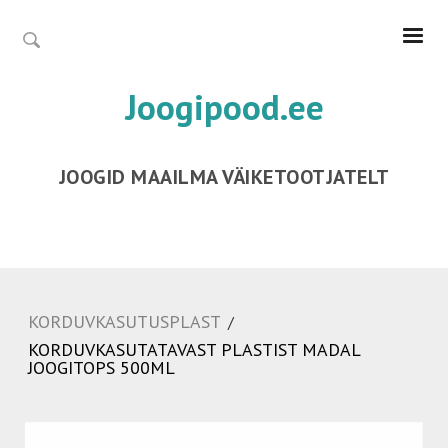
Joogipood.ee
JOOGID MAAILMA VÄIKETOOTJATELT
KORDUVKASUTUSPLAST
/
KORDUVKASUTATAVAST PLASTIST MADAL
JOOGITOPS 500ML