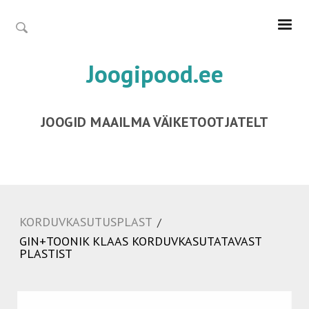
Joogipood.ee
JOOGID MAAILMA VÄIKETOOTJATELT
KORDUVKASUTUSPLAST
/
GIN+TOONIK KLAAS KORDUVKASUTATAVAST
PLASTIST