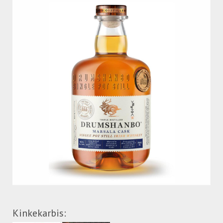
Kinkekarbis: