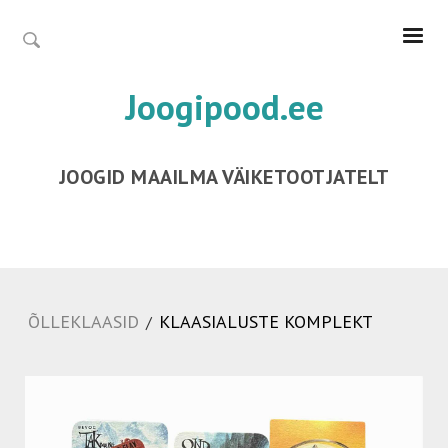
Joogipood.ee
JOOGID MAAILMA VÄIKETOOTJATELT
ÕLLEKLAASID
KLAASIALUSTE KOMPLEKT
/