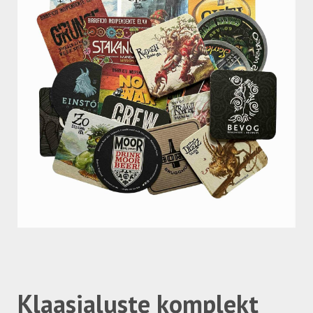
Klaasialuste komplekt