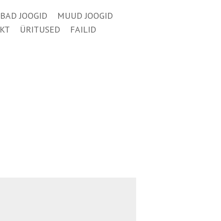
BAD JOOGID
MUUD JOOGID
KT
ÜRITUSED
FAILID