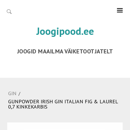
Joogipood.ee
JOOGID MAAILMA VÄIKETOOTJATELT
GIN
/
GUNPOWDER IRISH GIN ITALIAN FIG & LAUREL
0,7 KINKEKARBIS