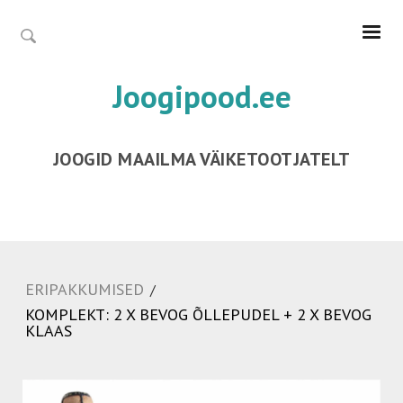
Joogipood.ee
JOOGID MAAILMA VÄIKETOOTJATELT
ERIPAKKUMISED
/
KOMPLEKT: 2 X BEVOG ÕLLEPUDEL + 2 X BEVOG
KLAAS