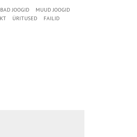
BAD JOOGID
MUUD JOOGID
KT
ÜRITUSED
FAILID