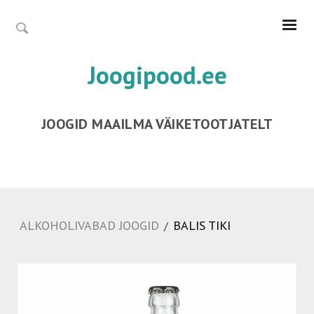
Joogipood.ee
JOOGID MAAILMA VÄIKETOOTJATELT
ALKOHOLIVABAD JOOGID
BALIS TIKI
/